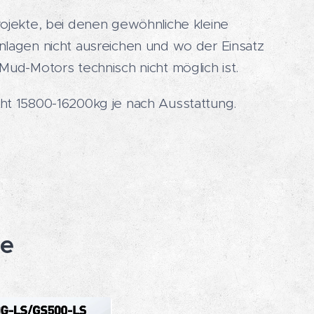
rojekte, bei denen gewöhnliche kleine
nlagen nicht ausreichen und wo der Einsatz
Mud-Motors technisch nicht möglich ist.
ht 15800-16200kg je nach Ausstattung.
ie