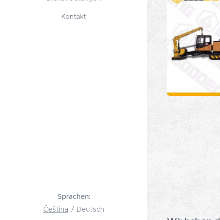
Kontakt
Sprachen
Čeština
Deutsch