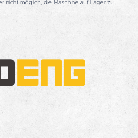
er nicht möglich, die Maschine auf Lager zu