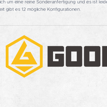
ich um eine reine Sonderanfertigung und es ist leid
it gibt es 12 mögliche Konfigurationen.