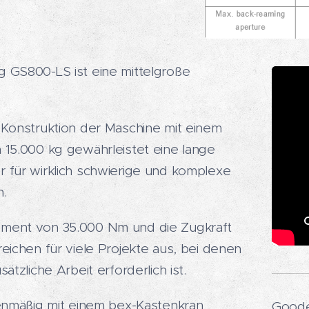
 GS800-LS ist eine mittelgroße
 Konstruktion der Maschine mit einem
 15.000 kg gewährleistet eine lange
 für wirklich schwierige und komplexe
n.
ment von 35.000 Nm und die Zugkraft
eichen für viele Projekte aus, bei denen
ätzliche Arbeit erforderlich ist.
ienmäßig mit einem bex-Kastenkran
Good