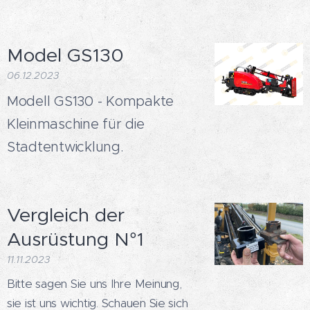
Model GS130
06.12.2023
Modell GS130 - Kompakte
Kleinmaschine für die
Stadtentwicklung.
Vergleich der
Ausrüstung N°1
11.11.2023
Bitte sagen Sie uns Ihre Meinung,
sie ist uns wichtig. Schauen Sie sich