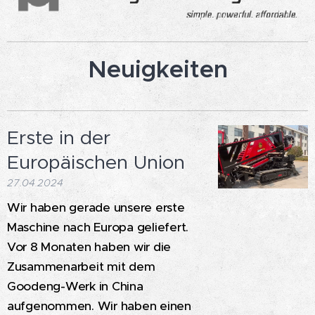
Neuigkeiten
Erste in der
Europäischen Union
27.04.2024
Wir haben gerade unsere erste
Maschine nach Europa geliefert.
Vor 8 Monaten haben wir die
Zusammenarbeit mit dem
Goodeng-Werk in China
aufgenommen. Wir haben einen