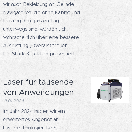
wir auch Bekleidung an. Gerade
Navigatoren, die ohne Kabine und
Heizung den ganzen Tag
unterwegs sind, würden sich
wahrscheinlich über eine bessere
Ausrüstung (Overalls) freuen.
Die Shark-Kollektion präsentiert...
Laser für tausende
von Anwendungen
19.01.2024
Im Jahr 2024 haben wir ein
erweitertes Angebot an
Lasertechnologien für Sie.