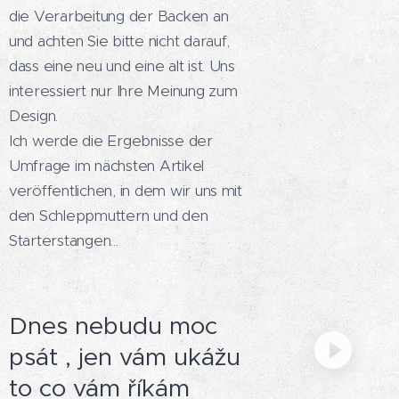
die Verarbeitung der Backen an
und achten Sie bitte nicht darauf,
dass eine neu und eine alt ist. Uns
interessiert nur Ihre Meinung zum
Design.
Ich werde die Ergebnisse der
Umfrage im nächsten Artikel
veröffentlichen, in dem wir uns mit
den Schleppmuttern und den
Starterstangen...
Dnes nebudu moc
psát , jen vám ukážu
to co vám říkám