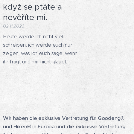
když se ptáte a
nevěříte mi.
02.11.2023
Heute werde ich nicht viel
schreiben, ich werde euch nur
zeigen, was ich euch sage, wenn
ihr fragt und mir nicht glaubt.
Wir haben die exklusive Vertretung für Goodeng®
und Hixen® in Europa und die exklusive Vertretung