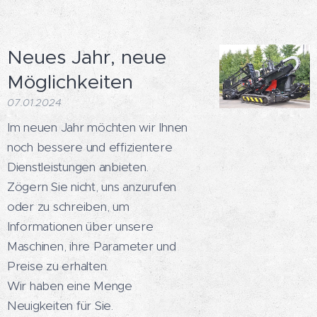
Neues Jahr, neue
Möglichkeiten
07.01.2024
Im neuen Jahr möchten wir Ihnen
noch bessere und effizientere
Dienstleistungen anbieten.
Zögern Sie nicht, uns anzurufen
oder zu schreiben, um
Informationen über unsere
Maschinen, ihre Parameter und
Preise zu erhalten.
Wir haben eine Menge
Neuigkeiten für Sie.