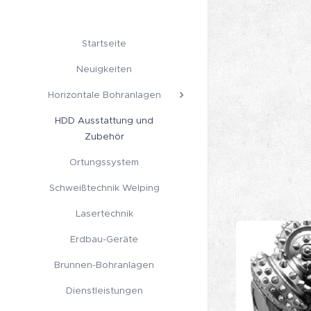
Startseite
Neuigkeiten
Horizontale Bohranlagen
HDD Ausstattung und
Zubehör
Ortungssystem
Schweißtechnik Welping
Lasertechnik
Erdbau-Geräte
Brunnen-Bohranlagen
Dienstleistungen