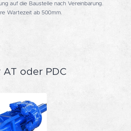
ung auf die Baustelle nach Vereinbarung.
re Wartezeit ab 500mm.
r AT oder PDC