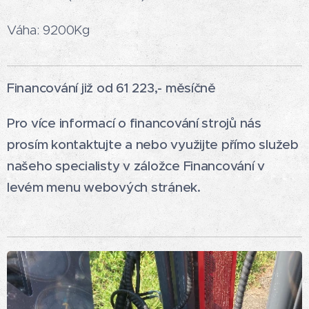
Váha: 9200Kg
Financování již od 61 223,- měsíčně
Pro více informací o financování strojů nás
prosím kontaktujte a nebo využijte přímo služeb
našeho specialisty v záložce Financování v
levém menu webových stránek.