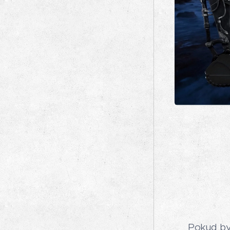
Pokud by 