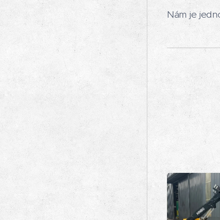
Nám je jedno