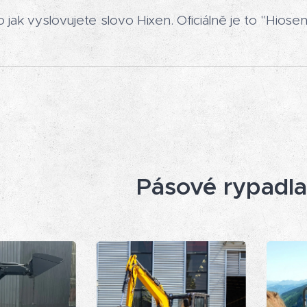
 jak vyslovujete slovo Hixen. Oficiálně je to "Hiosen"
Pásové rypadla