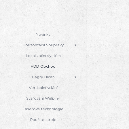
Novinky
Horizontální Soupravy
Lokalizační systém
HDD Obchod
Bagry Hixen
Vertikální vrtání
Svařování Welping
Laserová technologie
Použité stroje