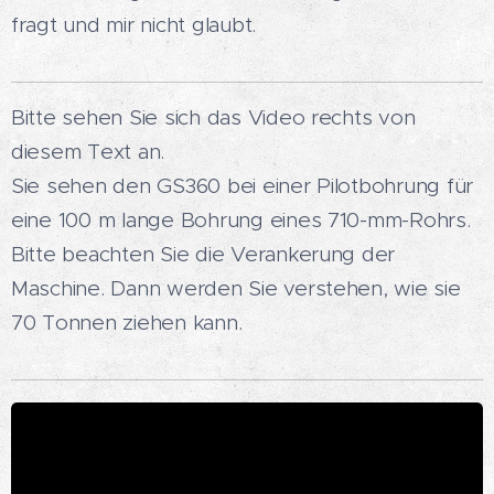
fragt und mir nicht glaubt.
Bitte sehen Sie sich das Video rechts von
diesem Text an.
Sie sehen den GS360 bei einer Pilotbohrung für
eine 100 m lange Bohrung eines 710-mm-Rohrs.
Bitte beachten Sie die Verankerung der
Maschine. Dann werden Sie verstehen, wie sie
70 Tonnen ziehen kann.