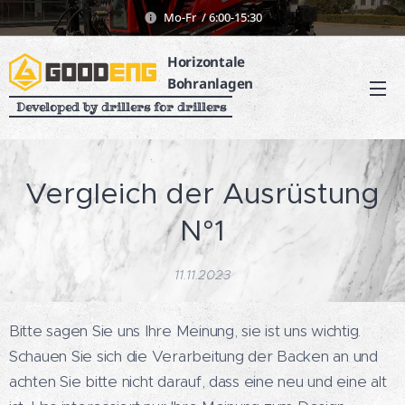
Mo-Fr / 6:00-15:30
Horizontale
Bohranlagen
Developed by drillers for drillers
Vergleich der Ausrüstung
N°1
11.11.2023
Bitte sagen Sie uns Ihre Meinung, sie ist uns wichtig.
Schauen Sie sich die Verarbeitung der Backen an und
achten Sie bitte nicht darauf, dass eine neu und eine alt