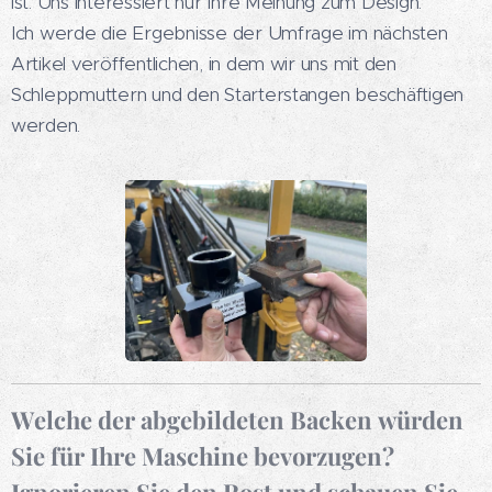
ist. Uns interessiert nur Ihre Meinung zum Design.
Ich werde die Ergebnisse der Umfrage im nächsten
Artikel veröffentlichen, in dem wir uns mit den
Schleppmuttern und den Starterstangen beschäftigen
werden.
Welche der abgebildeten Backen würden
Sie für Ihre Maschine bevorzugen?